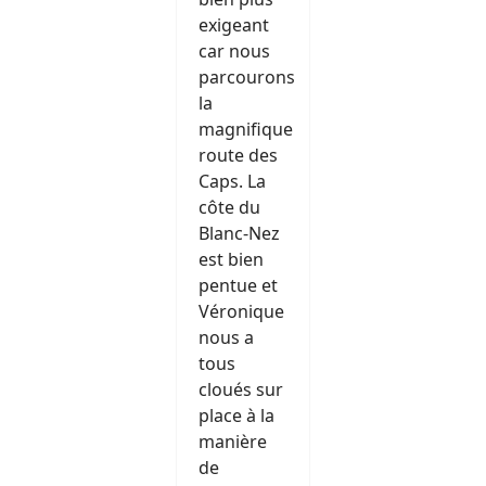
exigeant
car nous
parcourons
la
magnifique
route des
Caps. La
côte du
Blanc-Nez
est bien
pentue et
Véronique
nous a
tous
cloués sur
place à la
manière
de