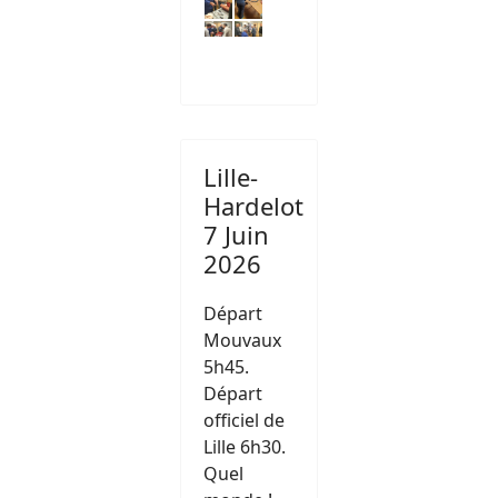
Lille-
Hardelot
7 Juin
2026
Départ
Mouvaux
5h45.
Départ
officiel de
Lille 6h30.
Quel