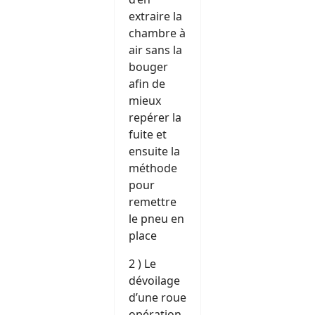
extraire la
chambre à
air sans la
bouger
afin de
mieux
repérer la
fuite et
ensuite la
méthode
pour
remettre
le pneu en
place
2 ) Le
dévoilage
d’une roue
opération