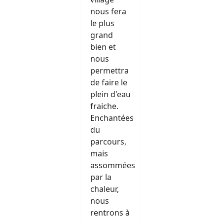
nous fera
le plus
grand
bien et
nous
permettra
de faire le
plein d'eau
fraiche.
Enchantées
du
parcours,
mais
assommées
par la
chaleur,
nous
rentrons à