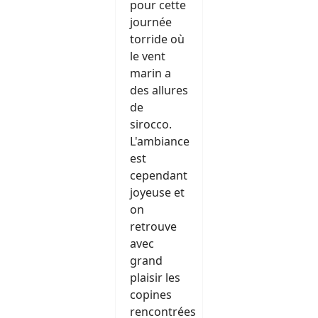
pour cette
journée
torride où
le vent
marin a
des allures
de
sirocco.
L'ambiance
est
cependant
joyeuse et
on
retrouve
avec
grand
plaisir les
copines
rencontrées