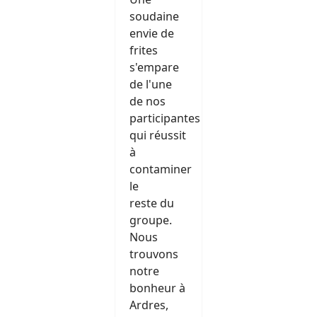
soudaine
envie de
frites
s'empare
de l'une
de nos
participantes
qui réussit
à
contaminer
le
reste du
groupe.
Nous
trouvons
notre
bonheur à
Ardres,