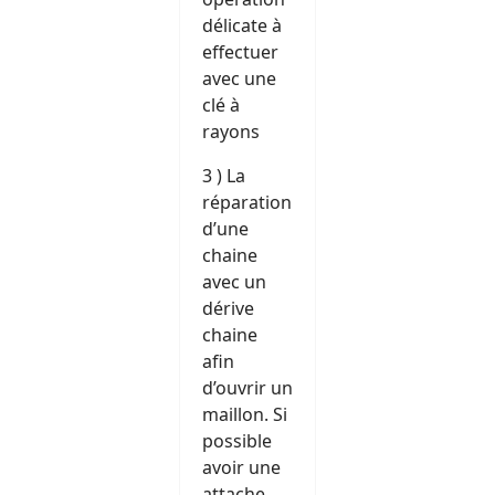
délicate à
effectuer
avec une
clé à
rayons
3 ) La
réparation
d’une
chaine
avec un
dérive
chaine
afin
d’ouvrir un
maillon. Si
possible
avoir une
attache