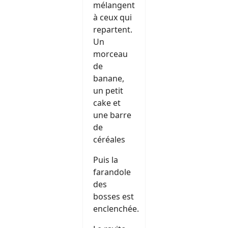
mélangent
à ceux qui
repartent.
Un
morceau
de
banane,
un petit
cake et
une barre
de
céréales
Puis la
farandole
des
bosses est
enclenchée.