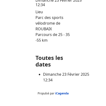
Dimanche 23 Février 2025
12:34
Lieu
Parc des sports
vélodrome de
ROUBAIX
Parcours de 25 - 35
-55 km
Toutes les
dates
Dimanche 23 Février 2025
12:34
Propulsé par
iCagenda