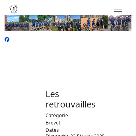
Les
retrouvailles
Catégorie
Brevet
Dates