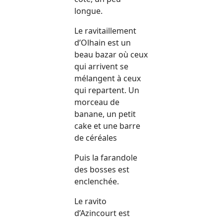
longue.
Le ravitaillement
d’Olhain est un
beau bazar où ceux
qui arrivent se
mélangent à ceux
qui repartent. Un
morceau de
banane, un petit
cake et une barre
de céréales
Puis la farandole
des bosses est
enclenchée.
Le ravito
d’Azincourt est