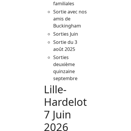
familiales
Sortie avec nos
amis de
Buckingham
Sorties Juin
Sortie du 3
août 2025
Sorties
deuxième
quinzaine
septembre
Lille-
Hardelot
7 Juin
2026