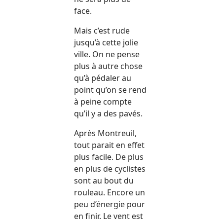
face.
Mais c’est rude
jusqu’à cette jolie
ville. On ne pense
plus à autre chose
qu’à pédaler au
point qu’on se rend
à peine compte
qu’il y a des pavés.
Après Montreuil,
tout parait en effet
plus facile. De plus
en plus de cyclistes
sont au bout du
rouleau. Encore un
peu d’énergie pour
en finir. Le vent est