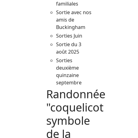
familiales
Sortie avec nos
amis de
Buckingham
Sorties Juin
Sortie du 3
août 2025
Sorties
deuxième
quinzaine
septembre
Randonnée
"coquelicot
symbole
de la