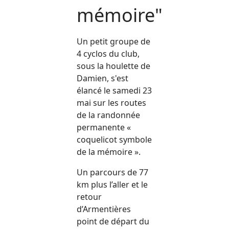
mémoire"
Un petit groupe de
4 cyclos du club,
sous la houlette de
Damien, s'est
élancé le samedi 23
mai sur les routes
de la randonnée
permanente «
coquelicot symbole
de la mémoire ».
Un parcours de 77
km plus l’aller et le
retour
d’Armentières
point de départ du