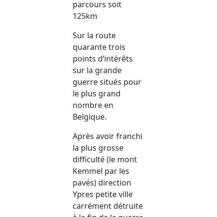
parcours soit
125km
Sur la route
quarante trois
points d’intérêts
sur la grande
guerre situés pour
le plus grand
nombre en
Belgique.
Après avoir franchi
la plus grosse
difficulté (le mont
Kemmel par les
pavés) direction
Ypres petite ville
carrément détruite