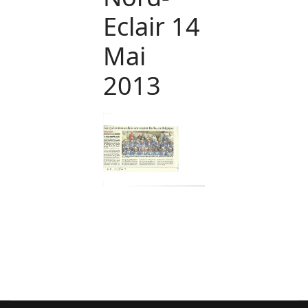
Eclair 14
Mai
2013