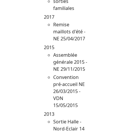
sorties
familiales
2017
Remise
maillots d'été -
NE 25/04/2017
2015
Assemblée
générale 2015 -
NE 29/11/2015
Convention
pré-accueil NE
26/03/2015 -
VDN
15/05/2015
2013
Sortie Halle -
Nord-Eclair 14