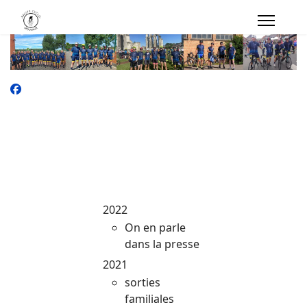
2022
On en parle
dans la presse
2021
sorties
familiales