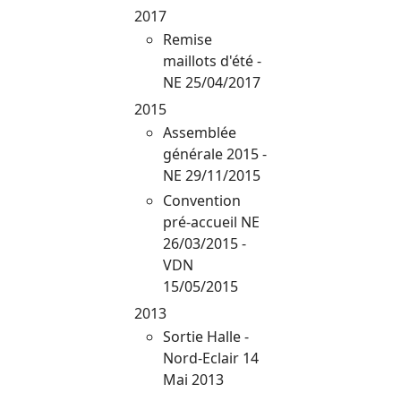
2017
Remise
maillots d'été -
NE 25/04/2017
2015
Assemblée
générale 2015 -
NE 29/11/2015
Convention
pré-accueil NE
26/03/2015 -
VDN
15/05/2015
2013
Sortie Halle -
Nord-Eclair 14
Mai 2013