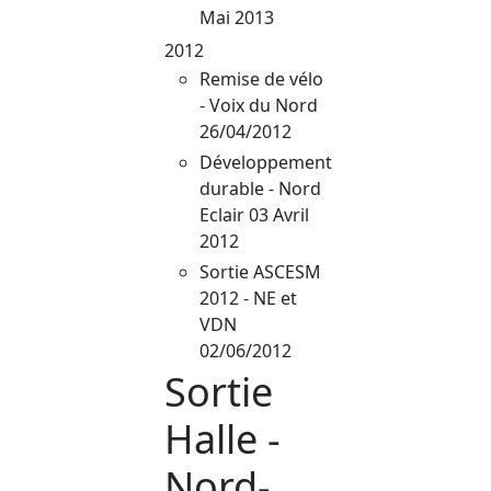
Mai 2013
2012
Remise de vélo
- Voix du Nord
26/04/2012
Développement
durable - Nord
Eclair 03 Avril
2012
Sortie ASCESM
2012 - NE et
VDN
02/06/2012
Sortie
Halle -
Nord-