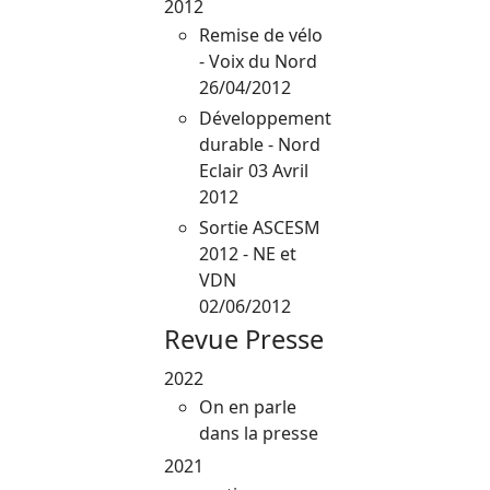
2012
Remise de vélo
- Voix du Nord
26/04/2012
Développement
durable - Nord
Eclair 03 Avril
2012
Sortie ASCESM
2012 - NE et
VDN
02/06/2012
Revue Presse
2022
On en parle
dans la presse
2021